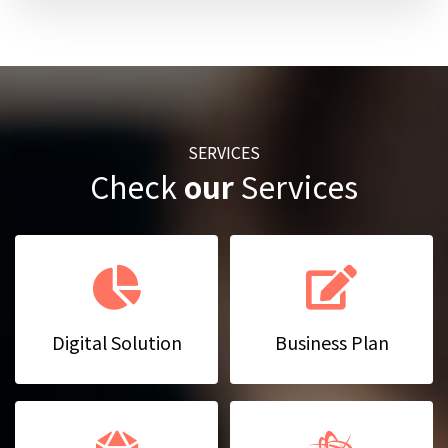
SERVICES
Check
our
Services
Digital Solution
Business Plan