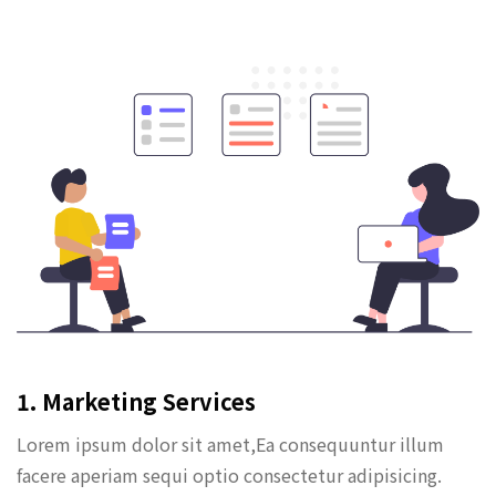
1. Marketing Services
Lorem ipsum dolor sit amet,Ea consequuntur illum
facere aperiam sequi optio consectetur adipisicing.