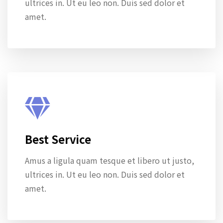
ultrices in. Ut eu leo non. Duis sed dolor et
amet.
Best Service
Amus a ligula quam tesque et libero ut justo,
ultrices in. Ut eu leo non. Duis sed dolor et
amet.