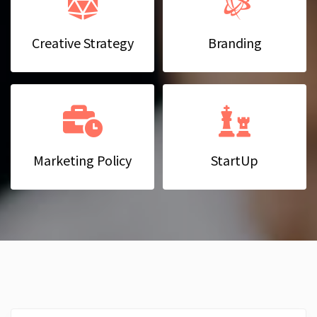
Creative Strategy
Branding
Marketing Policy
StartUp