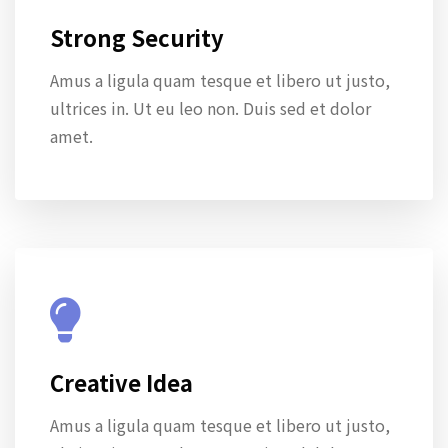
Strong Security
Amus a ligula quam tesque et libero ut justo,
ultrices in. Ut eu leo non. Duis sed et dolor
amet.
Creative Idea
Amus a ligula quam tesque et libero ut justo,