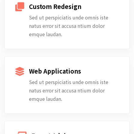
Custom Redesign
Sed ut perspiciatis unde omnis iste
natus error sit accusa ntium dolor
emque laudan.
Web Applications
Sed ut perspiciatis unde omnis iste
natus error sit accusa ntium dolor
emque laudan.