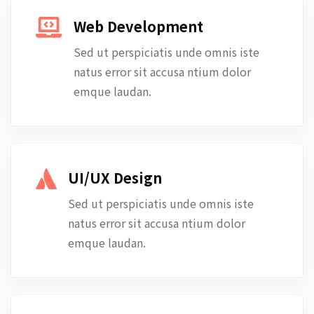
Web Development
Sed ut perspiciatis unde omnis iste
natus error sit accusa ntium dolor
emque laudan.
UI/UX Design
Sed ut perspiciatis unde omnis iste
natus error sit accusa ntium dolor
emque laudan.