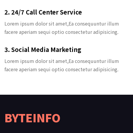
2. 24/7 Call Center Service
Lorem ipsum dolor sit amet,Ea consequuntur illum
facere aperiam sequi optio consectetur adipisicing.
3. Social Media Marketing
Lorem ipsum dolor sit amet,Ea consequuntur illum
facere aperiam sequi optio consectetur adipisicing.
BYTEINFO