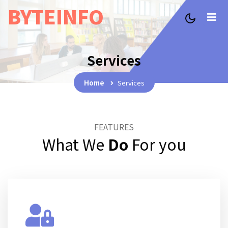
BYTEINFO
Services
Home
Services
FEATURES
What We
Do
For you