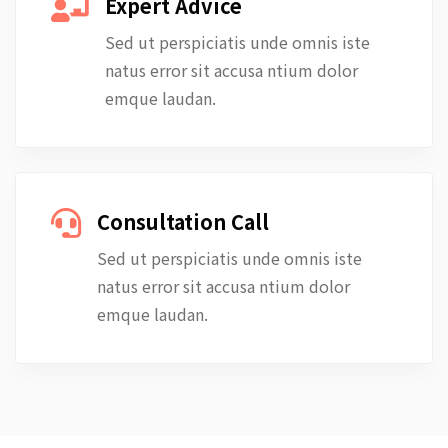
Expert Advice
Sed ut perspiciatis unde omnis iste
natus error sit accusa ntium dolor
emque laudan.
Consultation Call
Sed ut perspiciatis unde omnis iste
natus error sit accusa ntium dolor
emque laudan.